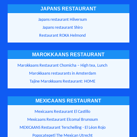
JAPANS RESTAURANT
Japans restaurant Hilversum
Japans restaurant Shiro
Restaurant ROKA Helmond
MAROKKAANS RESTAURANT
Marokkaans Restaurant Chomicha – High tea, Lunch
Marokkaans restaurants in Amsterdam
Tajine Marokkaans Restaurant: HOME
MEXICAANS RESTAURANT
Mexicaans Restaurant El Castillo
Mexicaans Restaurant Elcomal Brunssum
MEXICAANS Restaurant Terschelling - El Léon Rojo
Popocatepetl The Mexican Utrecht