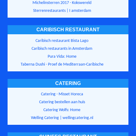
Michelinsterren 2017 - Kokswereld
Sterrenrestaurants | I amsterdam
CARIBISCH RESTAURANT
Caribisch restaurant Bista Lago
Caribisch restaurants in Amsterdam
Pura Vida: Home
Taberna Dushi - Proef de Mediterraan-Caribische
CATERING
Catering - Misset Horeca
Catering bestellen aan huis
Catering Wolfs: Home
Welling Catering | wellingcatering.nl