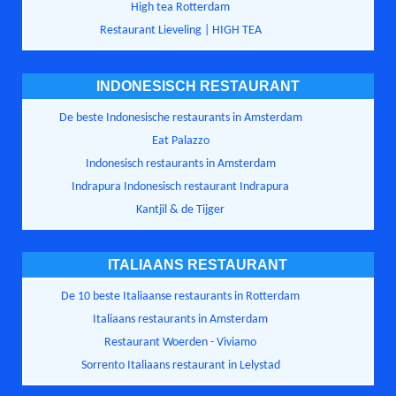
High tea Rotterdam
Restaurant Lieveling | HIGH TEA
INDONESISCH RESTAURANT
De beste Indonesische restaurants in Amsterdam
Eat Palazzo
Indonesisch restaurants in Amsterdam
Indrapura Indonesisch restaurant Indrapura
Kantjil & de Tijger
ITALIAANS RESTAURANT
De 10 beste Italiaanse restaurants in Rotterdam
Italiaans restaurants in Amsterdam
Restaurant Woerden - Viviamo
Sorrento Italiaans restaurant in Lelystad