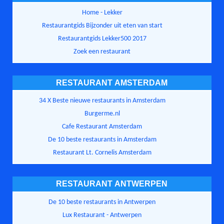
Home - Lekker
Restaurantgids Bijzonder uit eten van start
Restaurantgids Lekker500 2017
Zoek een restaurant
RESTAURANT AMSTERDAM
34 X Beste nieuwe restaurants in Amsterdam
Burgerme.nl
Cafe Restaurant Amsterdam
De 10 beste restaurants in Amsterdam
Restaurant Lt. Cornelis Amsterdam
RESTAURANT ANTWERPEN
De 10 beste restaurants in Antwerpen
Lux Restaurant - Antwerpen