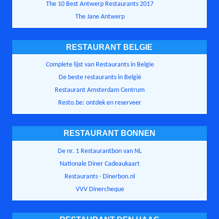
The 10 Best Antwerp Restaurants 2017
The Jane Antwerp
RESTAURANT BELGIE
Complete lijst van Restaurants in Belgie
De beste restaurants in België
Restaurant Amsterdam Centrum
Resto.be: ontdek en reserveer
RESTAURANT BONNEN
De nr. 1 Restaurantbon van NL
Nationale Diner Cadeaukaart
Restaurants - Dinerbon.nl
VVV Dinercheque