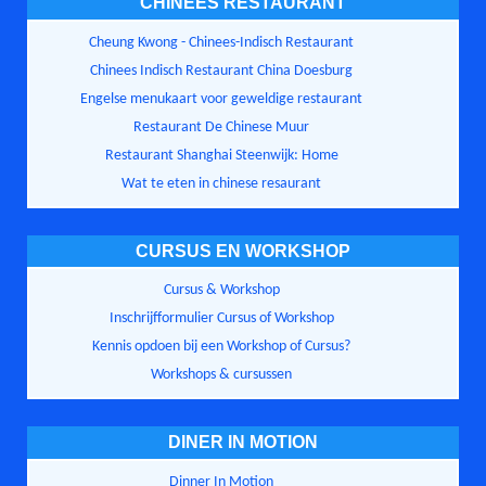
CHINEES RESTAURANT
Cheung Kwong - Chinees-Indisch Restaurant
Chinees Indisch Restaurant China Doesburg
Engelse menukaart voor geweldige restaurant
Restaurant De Chinese Muur
Restaurant Shanghai Steenwijk: Home
Wat te eten in chinese resaurant
CURSUS EN WORKSHOP
Cursus & Workshop
Inschrijfformulier Cursus of Workshop
Kennis opdoen bij een Workshop of Cursus?
Workshops & cursussen
DINER IN MOTION
Dinner In Motion