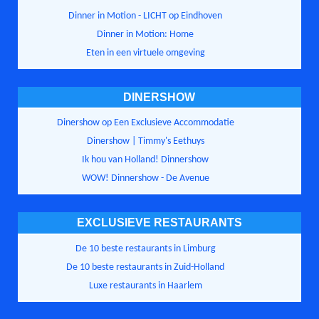
Dinner in Motion - LICHT op Eindhoven
Dinner in Motion: Home
Eten in een virtuele omgeving
DINERSHOW
Dinershow op Een Exclusieve Accommodatie
Dinershow | Timmy's Eethuys
Ik hou van Holland! Dinnershow
WOW! Dinnershow - De Avenue
EXCLUSIEVE RESTAURANTS
De 10 beste restaurants in Limburg
De 10 beste restaurants in Zuid-Holland
Luxe restaurants in Haarlem