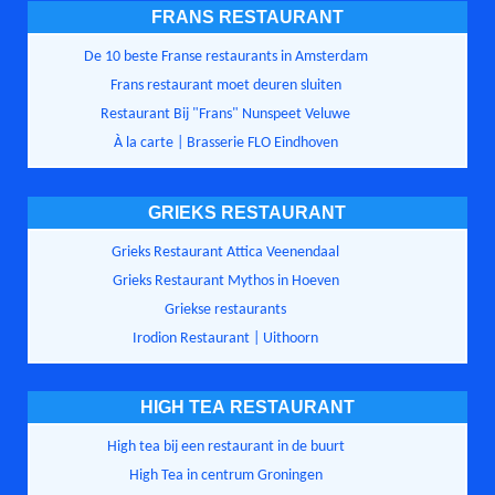
FRANS RESTAURANT
De 10 beste Franse restaurants in Amsterdam
Frans restaurant moet deuren sluiten
Restaurant Bij "Frans" Nunspeet Veluwe
À la carte | Brasserie FLO Eindhoven
GRIEKS RESTAURANT
Grieks Restaurant Attica Veenendaal
Grieks Restaurant Mythos in Hoeven
Griekse restaurants
Irodion Restaurant | Uithoorn
HIGH TEA RESTAURANT
High tea bij een restaurant in de buurt
High Tea in centrum Groningen