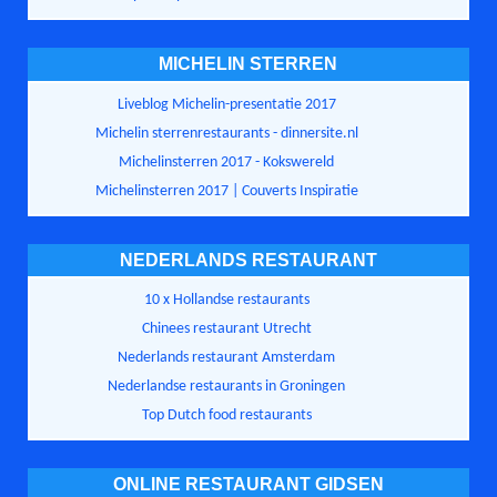
MICHELIN STERREN
Liveblog Michelin-presentatie 2017
Michelin sterrenrestaurants - dinnersite.nl
Michelinsterren 2017 - Kokswereld
Michelinsterren 2017 | Couverts Inspiratie
NEDERLANDS RESTAURANT
10 x Hollandse restaurants
Chinees restaurant Utrecht
Nederlands restaurant Amsterdam
Nederlandse restaurants in Groningen
Top Dutch food restaurants
ONLINE RESTAURANT GIDSEN